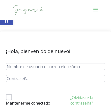
Abrir barra de herramientas
¡Hola, bienvenido de nuevo!
¿Olvidaste la
contraseña?
Mantenerme conectado