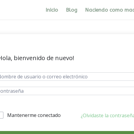
Inicio
Blog
Naciendo como ma
Hola, bienvenido de nuevo!
Mantenerme conectado
¿Olvidaste la contraseñ