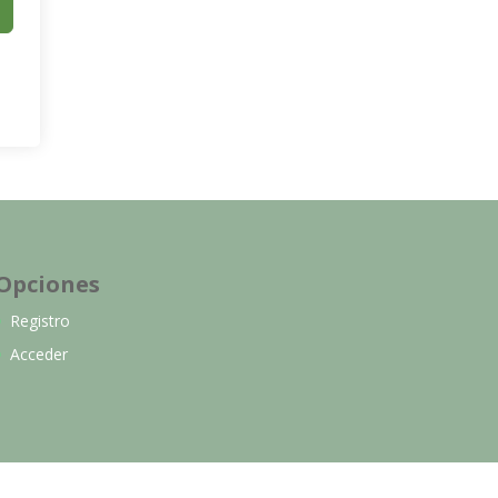
Opciones
Registro
Acceder