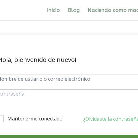
Inicio
Blog
Naciendo como ma
Hola, bienvenido de nuevo!
Mantenerme conectado
¿Olvidaste la contraseñ