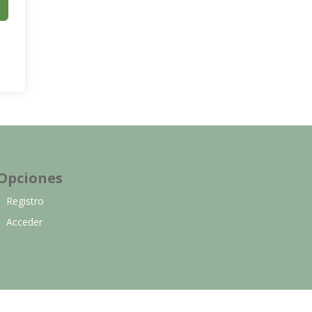
Opciones
Registro
Acceder