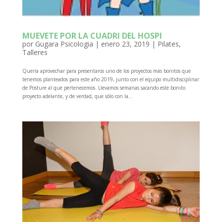
MUEVETE POR LA CUADRI DEL HOSPI
por
Gugara Psicologia
|
enero 23, 2019
|
Pilates
,
Talleres
Quería aprovechar para presentaros uno de los proyectos más bonitos que
tenemos planteados para este año 2019, junto con el equipo multidisciplinar
de Posture al que pertenecemos. Llevamos semanas sacando este bonito
proyecto adelante, y de verdad, que sólo con la...