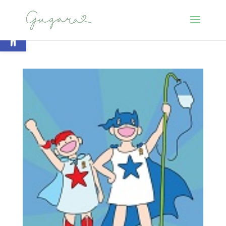
Abrir barra de herramientas