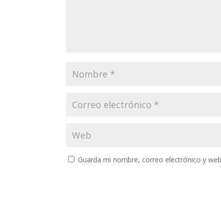
Guarda mi nombre, correo electrónico y web