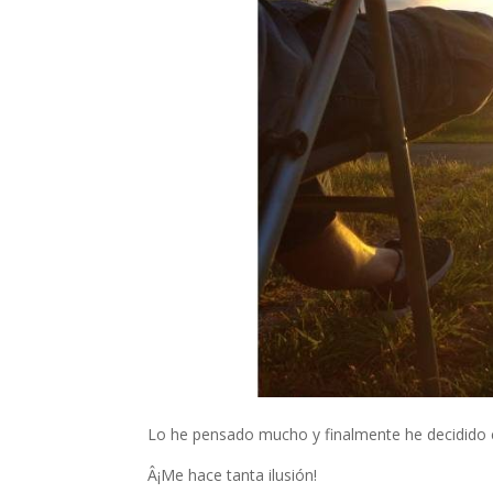
Lo he pensado mucho y finalmente he decidido 
Â¡Me hace tanta ilusión!