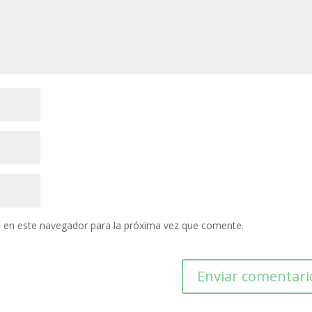
 en este navegador para la próxima vez que comente.