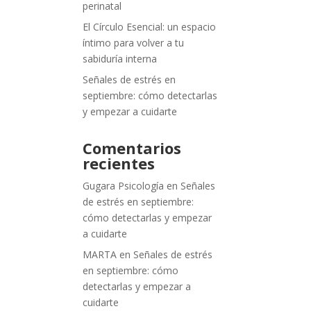
perinatal
El Círculo Esencial: un espacio
íntimo para volver a tu
sabiduría interna
Señales de estrés en
septiembre: cómo detectarlas
y empezar a cuidarte
Comentarios
recientes
Gugara Psicología
en
Señales
de estrés en septiembre:
cómo detectarlas y empezar
a cuidarte
MARTA
en
Señales de estrés
en septiembre: cómo
detectarlas y empezar a
cuidarte