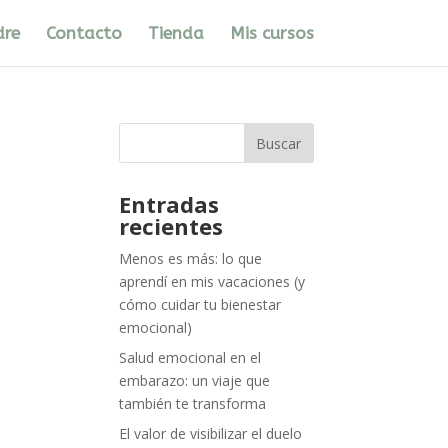
dre
Contacto
Tienda
Mis cursos
Entradas
recientes
Menos es más: lo que
aprendí en mis vacaciones (y
cómo cuidar tu bienestar
emocional)
Salud emocional en el
embarazo: un viaje que
también te transforma
El valor de visibilizar el duelo