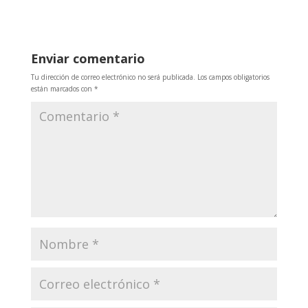
Enviar comentario
Tu dirección de correo electrónico no será publicada.
Los campos obligatorios
están marcados con
*