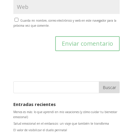
Guarda mi nombre, correo electrónico y web en este navegador para la
próxima vez que comente.
Entradas recientes
Menos es más: lo que aprendí en mis vacaciones (y cómo cuidar tu bienestar
emocional)
Salud emocional en el embarazo: un viaje que también te transforma
El valor de visibilizar el duelo perinatal