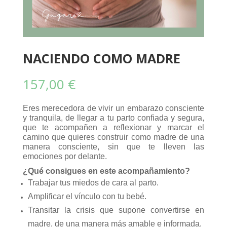
NACIENDO COMO MADRE
157,00
€
Eres merecedora de vivir un embarazo consciente
y tranquila, de llegar a tu parto confiada y segura,
que te acompañen a reflexionar y marcar el
camino que quieres construir como madre de una
manera consciente, sin que te lleven las
emociones por delante.
¿Qué consigues en este acompañamiento?
Trabajar tus miedos de cara al parto.
Amplificar el vínculo con tu bebé.
Transitar la crisis que supone convertirse en
madre, de una manera más amable e informada.