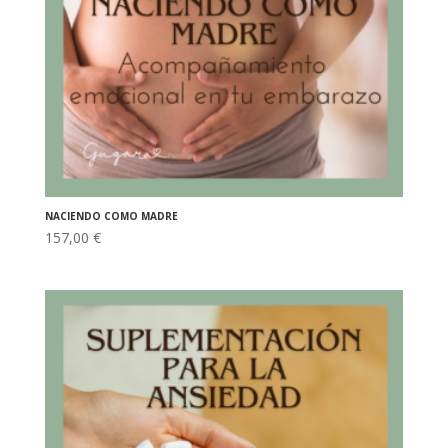
NACIENDO COMO MADRE
157,00
€