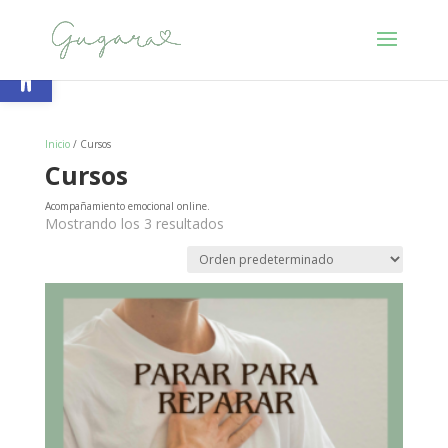
Abrir barra de herramientas
Inicio
/ Cursos
Cursos
Acompañamiento emocional online.
Mostrando los 3 resultados