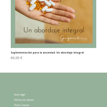
Suplementación para la ansiedad: Un abordaje integral
60,00
€
Aviso legal
Política de cookies
Panel Cookies