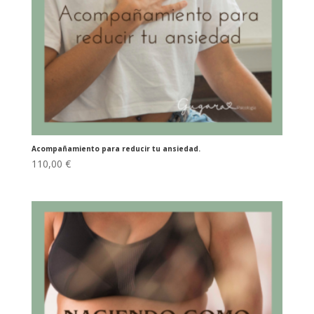
Acompañamiento para reducir tu ansiedad.
110,00
€