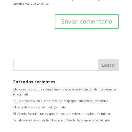
próxima vez que comente.
Entradas recientes
Menos es más: lo que aprendí en mis vacaciones (y cómo cuidar tu bienestar
emocional)
Salud emocional en el embarazo: un viaje que también te transforma
El valor de visibilizar el duelo perinatal
El Círculo Esencial: un espacio íntimo para volver a tu sabiduría interna
Señales de estrés en septiembre: cómo detectarlas y empezar a cuidarte