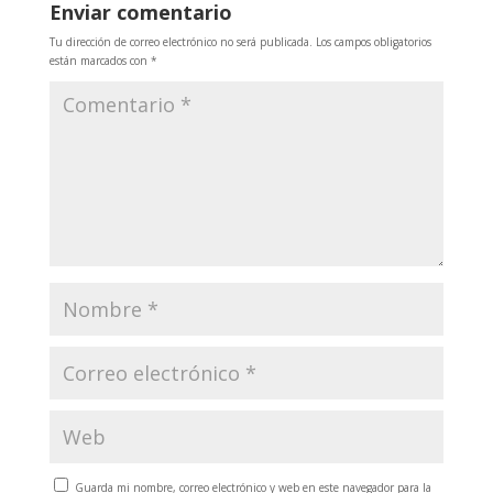
Enviar comentario
Tu dirección de correo electrónico no será publicada.
Los campos obligatorios
están marcados con
*
Guarda mi nombre, correo electrónico y web en este navegador para la