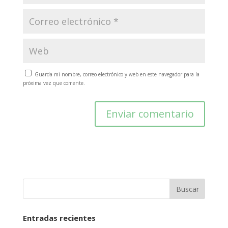
Guarda mi nombre, correo electrónico y web en este navegador para la
próxima vez que comente.
Entradas recientes